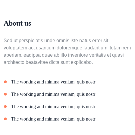
About us
Sed ut perspiciatis unde omnis iste natus error sit
voluptatem accusantium doloremque laudantium, totam rem
aperiam, eaqipsa quae ab illo inventore veritatis et quasi
architecto beatavitae dicta sunt explicabo.
The working and minima veniam, quis nostr
The working and minima veniam, quis nostr
The working and minima veniam, quis nostr
The working and minima veniam, quis nostr