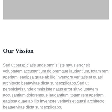
Our Vission
Sed ut perspiciatis unde omnis iste natus error sit
voluptatem accusantium doloremque laudantium, totam rem
aperiam, eaqipsa quae ab illo inventore veritatis et quasi
architecto beatavitae dicta sunt explicabo.Sed ut
perspiciatis unde omnis iste natus error sit voluptatem
accusantium doloremque laudantium, totam rem aperiam,
eaqipsa quae ab illo inventore veritatis et quasi architecto
beatae vitae dicta sunt explicabo.