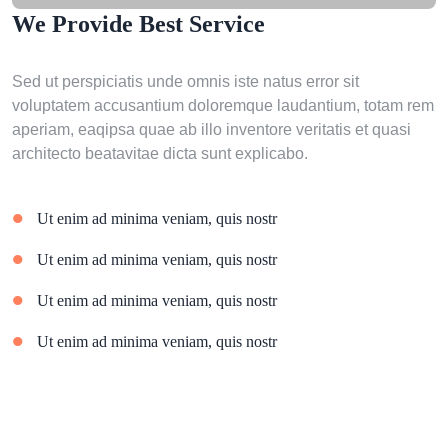
We Provide Best Service
Sed ut perspiciatis unde omnis iste natus error sit
voluptatem accusantium doloremque laudantium, totam rem
aperiam, eaqipsa quae ab illo inventore veritatis et quasi
architecto beatavitae dicta sunt explicabo.
Ut enim ad minima veniam, quis nostr
Ut enim ad minima veniam, quis nostr
Ut enim ad minima veniam, quis nostr
Ut enim ad minima veniam, quis nostr