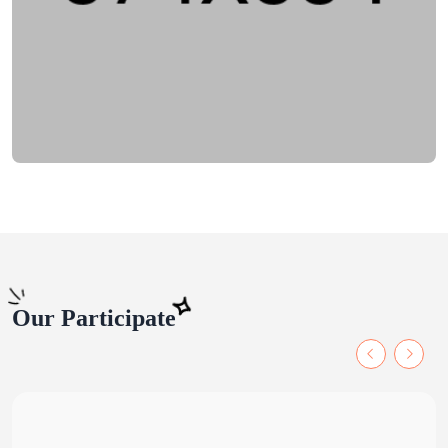
Our Participate