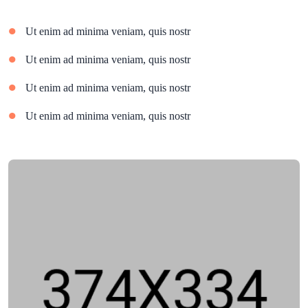
Ut enim ad minima veniam, quis nostr
Ut enim ad minima veniam, quis nostr
Ut enim ad minima veniam, quis nostr
Ut enim ad minima veniam, quis nostr