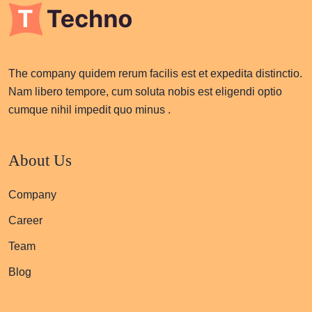
The company quidem rerum facilis est et expedita distinctio.
Nam libero tempore, cum soluta nobis est eligendi optio
cumque nihil impedit quo minus .
About Us
Company
Career
Team
Blog